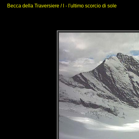
Becca della Traversiere / l - l'ultimo scorcio di sole