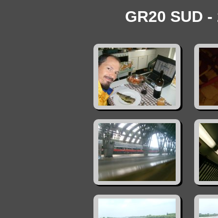
GR20 SUD - 